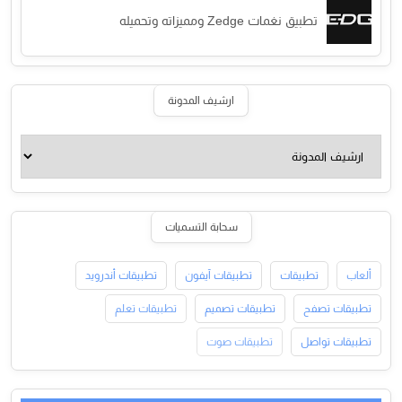
تطبيق نغمات Zedge ومميزاته وتحميله
ارشيف المدونة
سحابة التسميات
ألعاب
تطبيقات
تطبيقات آيفون
تطبيقات أندرويد
تطبيقات تصفح
تطبيقات تصميم
تطبيقات تعلم
تطبيقات تواصل
تطبيقات صوت