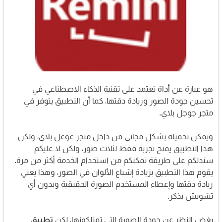
هو عبارة عن أداة تعتمد على تقنية الذكاء الاصطناعي في
تحسين جودة الصور وزيادة دقتها،
كما أن التطبيق يتوفر في
متجر جوجل بلاي.
ويمكن تحميله بشكل مجاني من داخل متجر غوغل بلاي، ولكن
هذا التطبيق يمنح تجربة فقط لثلاث صور، ولكن لا عليكم
سندلكم على طريقة تمكنكم من استخدام الخدمة أكثر من مرة.
يقوم هذا التطبيق بزيادة إشباع الألوان في الصور، وهذا يعني
زيادة دقتها وإعطاء المستخدم الصورة الحقيقية وبدون أي
تشويش يذكر.
بغض النظر عن جودة الصورة التي تمتلكونها، لكن
تطبيق