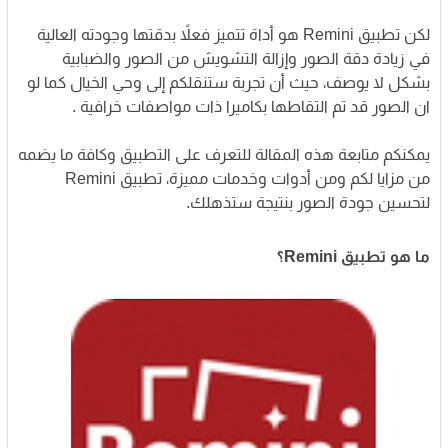
لكن تطبيق Remini هو أداة تتميز فعلاً بدقتها وجودته العالية
في زيادة دقة الصور وإزالة التشويش من الصور والضبابية
بشكل لا يوصف،
حيث أن تجربة ستنقلكم إلى وحي الخيال كما لو
ان الصور قد تم التقاطها بكاميرا ذات مواصفات خرافية .
يمكنكم متابعة هذه المقالة للتعرف على التطبيق وكافة ما يضمه
من مزايا لكم ومن أدوات وخدمات مميزة،
تطبيق Remini
لتحسين جودة الصور بنتيجة ستذهلك.
ما هو تطبيق Remini؟