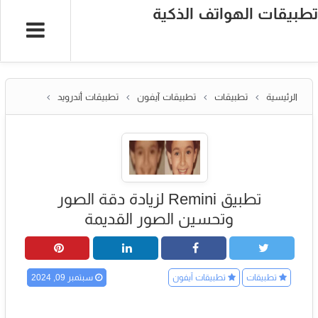
تطبيقات الهواتف الذكية
الرئيسية
تطبيقات
تطبيقات آيفون
تطبيقات أندرويد
تطبيق Remini لزيادة دقة الصور
وتحسين الصور القديمة
تطبيقات
تطبيقات آيفون
سبتمبر 09, 2024