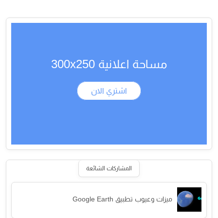
مساحة اعلانية 300x250
اشتري الان
المشاركات الشائعة
ميزات وعيوب تطبيق Google Earth