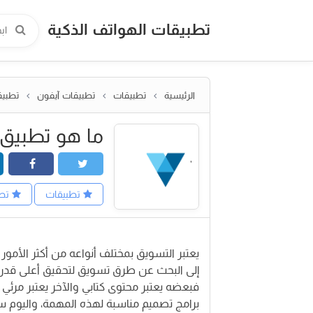
تطبيقات الهواتف الذكية
الرئيسية
تطبيقات
تطبيقات آيفون
تطبيق
ما هو تطبيق Crello وما هي مزاياه وسلبيا
تطبيقات
تطب
يعتبر التسويق بمختلف أنواعه من أكثر الأم
إلى البحث عن طرق تسويق لتحقيق أعلى قدر 
فبعضه يعتبر محتوى كتابي والآخر يعتبر مرئي 
برامج تصميم مناسبة لهذه المهمة، واليوم 