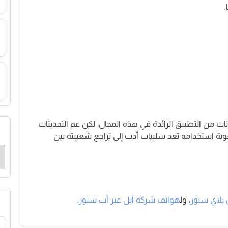
.
ميم الإعلانات من التطبيق الرائدة في هذه المجال، لكن عم التحديثات
وبة استخدامه تعد سلبيات أدت إلى تراجع شعبيته بين
بلاي ستور
، ول
هواتف شركة أبل عبر أب ستور.