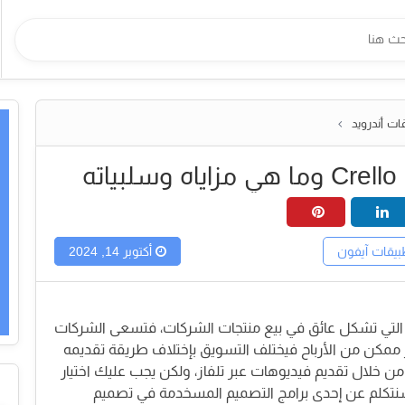
ات أندرويد
ته
يقات آيفون
أكتوبر 14, 2024
ور التي تشكل عائق في بيع منتجات الشركات، فتسعى الشركات
ممكن من الأرباح فيختلف التسويق بإختلاف طريقة تقديمه
من خلال تقديم فيديوهات عبر تلفاز، ولكن يجب عليك اختيار
سنتكلم عن إحدى برامج التصميم المسخدمة في تصميم