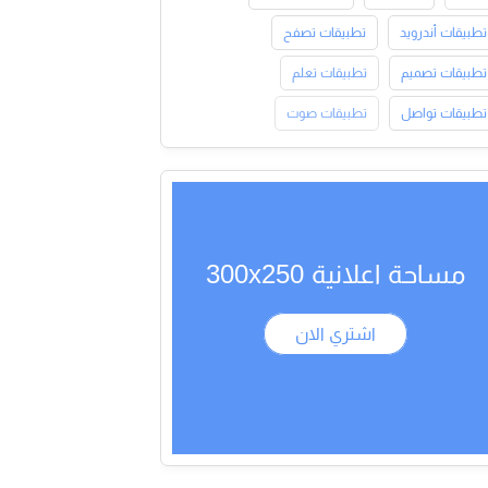
تطبيقات أندرويد
تطبيقات تصفح
تطبيقات تصميم
تطبيقات تعلم
تطبيقات تواصل
تطبيقات صوت
مساحة اعلانية 300x250
اشتري الان