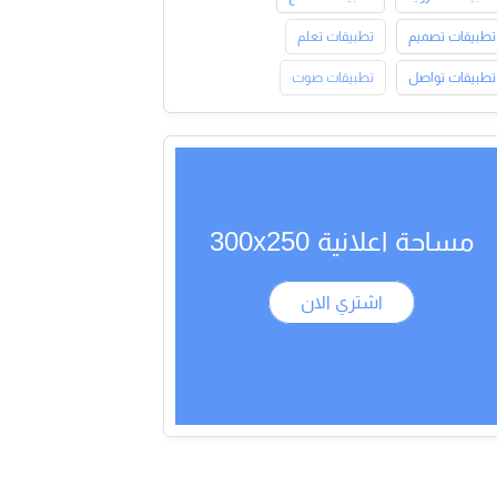
تطبيقات تصميم
تطبيقات تعلم
تطبيقات تواصل
تطبيقات صوت
مساحة اعلانية 300x250
اشتري الان